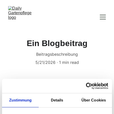
Ein Blogbeitrag
Beitragsbeschreibung
5/21/2026
1 min read
Zustimmung
Details
Über Cookies