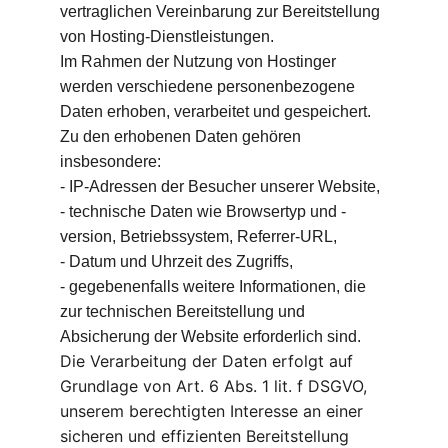
vertraglichen Vereinbarung zur Bereitstellung 
von Hosting-Dienstleistungen.
Im Rahmen der Nutzung von Hostinger 
werden verschiedene personenbezogene 
Daten erhoben, verarbeitet und gespeichert. 
Zu den erhobenen Daten gehören 
insbesondere:
- IP-Adressen der Besucher unserer Website,
- technische Daten wie Browsertyp und -
version, Betriebssystem, Referrer-URL,
- Datum und Uhrzeit des Zugriffs,
- gegebenenfalls weitere Informationen, die 
zur technischen Bereitstellung und 
Absicherung der Website erforderlich sind.
Die Verarbeitung der Daten erfolgt auf 
Grundlage von Art. 6 Abs. 1 lit. f DSGVO, 
unserem berechtigten Interesse an einer 
sicheren und effizienten Bereitstellung 