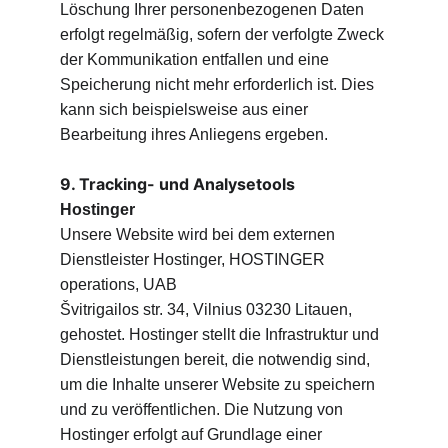
Löschung Ihrer personenbezogenen Daten 
erfolgt regelmäßig, sofern der verfolgte Zweck 
der Kommunikation entfallen und eine 
Speicherung nicht mehr erforderlich ist. Dies 
kann sich beispielsweise aus einer 
Bearbeitung ihres Anliegens ergeben.
9. Tracking- und Analysetools
Hostinger
Unsere Website wird bei dem externen 
Dienstleister Hostinger, HOSTINGER 
operations, UAB
Švitrigailos str. 34, Vilnius 03230 Litauen, 
gehostet. Hostinger stellt die Infrastruktur und 
Dienstleistungen bereit, die notwendig sind, 
um die Inhalte unserer Website zu speichern 
und zu veröffentlichen. Die Nutzung von 
Hostinger erfolgt auf Grundlage einer 