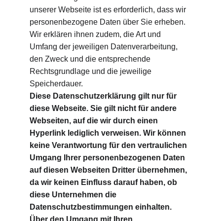
unserer Webseite ist es erforderlich, dass wir 
personenbezogene Daten über Sie erheben.
Wir erklären ihnen zudem, die Art und 
Umfang der jeweiligen Datenverarbeitung, 
den Zweck und die entsprechende 
Rechtsgrundlage und die jeweilige 
Speicherdauer.
Diese Datenschutzerklärung gilt nur für 
diese Webseite. Sie gilt nicht für andere 
Webseiten, auf die wir durch einen 
Hyperlink lediglich verweisen. Wir können 
keine Verantwortung für den vertraulichen 
Umgang Ihrer personenbezogenen Daten 
auf diesen Webseiten Dritter übernehmen, 
da wir keinen Einfluss darauf haben, ob 
diese Unternehmen die 
Datenschutzbestimmungen einhalten. 
Über den Umgang mit Ihren 