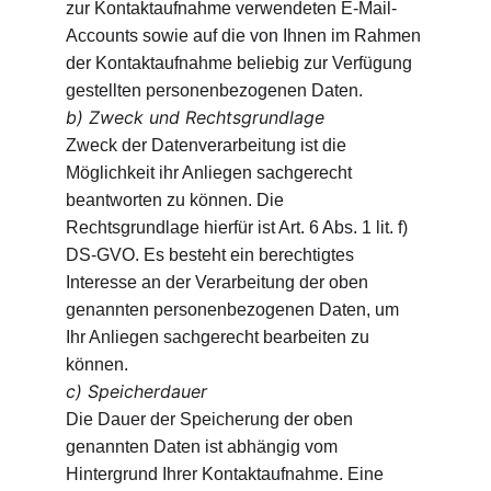
zur Kontaktaufnahme verwendeten E-Mail-
Accounts sowie auf die von Ihnen im Rahmen 
der Kontaktaufnahme beliebig zur Verfügung 
gestellten personenbezogenen Daten.
b) Zweck und Rechtsgrundlage
Zweck der Datenverarbeitung ist die 
Möglichkeit ihr Anliegen sachgerecht 
beantworten zu können. Die 
Rechtsgrundlage hierfür ist Art. 6 Abs. 1 lit. f) 
DS-GVO. Es besteht ein berechtigtes 
Interesse an der Verarbeitung der oben 
genannten personenbezogenen Daten, um 
Ihr Anliegen sachgerecht bearbeiten zu 
können.
c) Speicherdauer
Die Dauer der Speicherung der oben 
genannten Daten ist abhängig vom 
Hintergrund Ihrer Kontaktaufnahme. Eine 