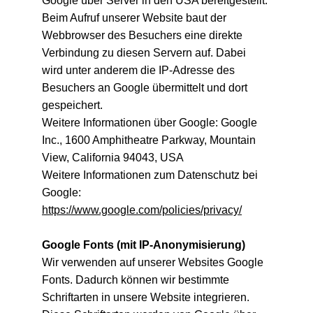
Google über Server in den USA bereitgestellt. 
Beim Aufruf unserer Website baut der 
Webbrowser des Besuchers eine direkte 
Verbindung zu diesen Servern auf. Dabei 
wird unter anderem die IP-Adresse des 
Besuchers an Google übermittelt und dort 
gespeichert.
Weitere Informationen über Google: Google 
Inc., 1600 Amphitheatre Parkway, Mountain 
View, California 94043, USA
Weitere Informationen zum Datenschutz bei 
Google:
https://www.google.com/policies/privacy/
Google Fonts (mit IP-Anonymisierung)
Wir verwenden auf unserer Websites Google 
Fonts. Dadurch können wir bestimmte 
Schriftarten in unsere Website integrieren. 