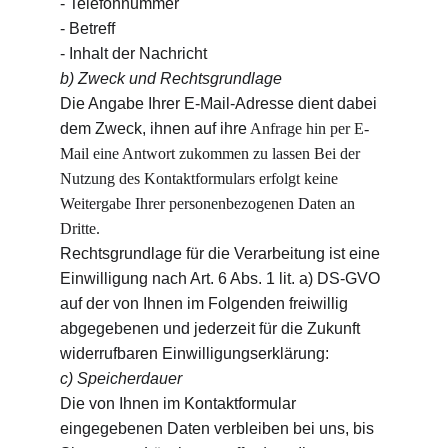
- Telefonnummer
- Betreff
- Inhalt der Nachricht
b) Zweck und Rechtsgrundlage
Die Angabe Ihrer E-Mail-Adresse dient dabei 
dem Zweck, ihnen auf ihre
 Anfrage hin per E-
Mail eine Antwort zukommen zu lassen Bei der 
Nutzung des Kontaktformulars erfolgt keine 
Weitergabe Ihrer personenbezogenen Daten an 
Dritte.
Rechtsgrundlage für die Verarbeitung ist eine 
Einwilligung nach Art. 6 Abs. 1 lit. a) DS-GVO 
auf der von Ihnen im Folgenden freiwillig 
abgegebenen und jederzeit für die Zukunft 
widerrufbaren Einwilligungserklärung:
c) Speicherdauer
Die von Ihnen im Kontaktformular 
eingegebenen Daten verbleiben bei uns, bis 