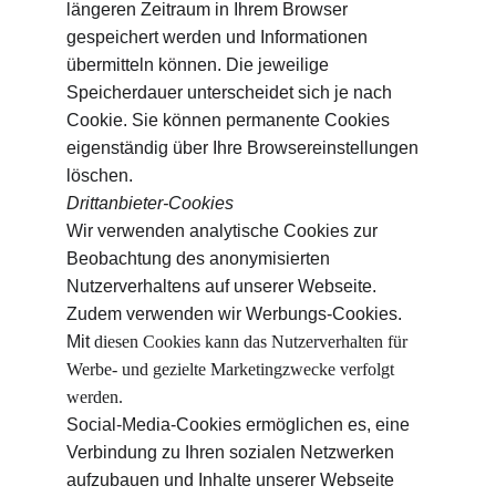
längeren Zeitraum in Ihrem Browser 
gespeichert werden und Informationen 
übermitteln können. Die jeweilige 
Speicherdauer unterscheidet sich je nach 
Cookie. Sie können permanente Cookies 
eigenständig über Ihre Browsereinstellungen 
löschen.
Drittanbieter-Cookies
Wir verwenden analytische Cookies zur 
Beobachtung des anonymisierten 
Nutzerverhaltens auf unserer Webseite.
Zudem verwenden wir Werbungs-Cookies. 
Mit
 diesen Cookies kann das Nutzerverhalten für 
Werbe- und gezielte Marketingzwecke verfolgt 
werden.
Social-Media-Cookies ermöglichen es, eine 
Verbindung zu Ihren sozialen Netzwerken 
aufzubauen und Inhalte unserer Webseite 