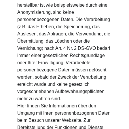
herstellbar ist wie beispielsweise durch eine 
Anonymisierung, sind keine 
personenbezogenen Daten. Die Verarbeitung 
(z.B. das Erheben, die Speicherung, das 
Auslesen, das Abfragen, die Verwendung, die 
Übermittlung, das Löschen oder die 
Vernichtung) nach Art. 4 Nr. 2 DS-GVO bedarf 
immer einer gesetzlichen Rechtsgrundlage 
oder Ihrer Einwilligung. Verarbeitete 
personenbezogene Daten müssen gelöscht 
werden, sobald der Zweck der Verarbeitung 
erreicht wurde und keine gesetzlich 
vorgeschriebenen Aufbewahrungspflichten 
mehr zu wahren sind.
Hier finden Sie Informationen über den 
Umgang mit Ihren personenbezogenen Daten 
beim Besuch unserer Webseite. Zur 
Bereitstellung der Funktionen und Dienste 