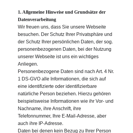
1. Allgemeine Hinweise und Grundsätze der 
Datenverarbeitung
Wir freuen uns, dass Sie unsere Webseite 
besuchen. Der Schutz Ihrer Privatsphäre und 
der Schutz Ihrer persönlichen Daten, der sog. 
personenbezogenen Daten, bei der Nutzung 
unserer Webseite ist uns ein wichtiges 
Anliegen.
Personenbezogene Daten sind nach Art. 4 Nr. 
1 DS-GVO alle Informationen, die sich auf 
eine identifizierte oder identifizierbare 
natürliche Person beziehen. Hierzu gehören 
beispielsweise Informationen wie ihr Vor- und 
Nachname, ihre Anschrift, ihre 
Telefonnummer, Ihre E-Mail-Adresse, aber 
auch ihre IP-Adresse.
Daten bei denen kein Bezug zu Ihrer Person 