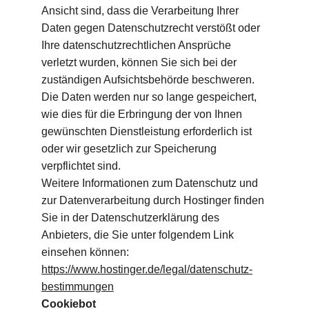
Ansicht sind, dass die Verarbeitung Ihrer 
Daten gegen Datenschutzrecht verstößt oder 
Ihre datenschutzrechtlichen Ansprüche 
verletzt wurden, können Sie sich bei der 
zuständigen Aufsichtsbehörde beschweren.
Die Daten werden nur so lange gespeichert, 
wie dies für die Erbringung der von Ihnen 
gewünschten Dienstleistung erforderlich ist 
oder wir gesetzlich zur Speicherung 
verpflichtet sind.
Weitere Informationen zum Datenschutz und 
zur Datenverarbeitung durch Hostinger finden 
Sie in der Datenschutzerklärung des 
Anbieters, die Sie unter folgendem Link 
einsehen können: 
https://www.hostinger.de/legal/datenschutz-
bestimmungen
Cookiebot