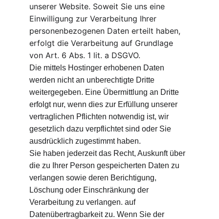
unserer Website. Soweit Sie uns eine 
Einwilligung zur Verarbeitung Ihrer 
personenbezogenen Daten erteilt haben, 
erfolgt die Verarbeitung auf Grundlage 
von Art. 6 Abs. 1 lit. a DSGVO.
Die mittels Hostinger erhobenen Daten 
werden nicht an unberechtigte Dritte 
weitergegeben. Eine Übermittlung an Dritte 
erfolgt nur, wenn dies zur Erfüllung unserer 
vertraglichen Pflichten notwendig ist, wir 
gesetzlich dazu verpflichtet sind oder Sie 
ausdrücklich zugestimmt haben.
Sie haben jederzeit das Recht, Auskunft über 
die zu Ihrer Person gespeicherten Daten zu 
verlangen sowie deren Berichtigung, 
Löschung oder Einschränkung der 
Verarbeitung zu verlangen. auf 
Datenübertragbarkeit zu. Wenn Sie der 