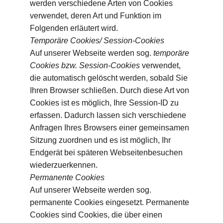
werden verschiedene Arten von Cookies 
verwendet, deren Art und Funktion im 
Folgenden erläutert wird.
Temporäre Cookies/ Session-Cookies
Auf unserer Webseite werden sog. 
temporäre 
Cookies bzw. Session-Cookies 
verwendet, 
die automatisch gelöscht werden, sobald Sie 
Ihren Browser schließen. Durch diese Art von 
Cookies ist es möglich, Ihre Session-ID zu 
erfassen. Dadurch lassen sich verschiedene 
Anfragen Ihres Browsers einer gemeinsamen 
Sitzung zuordnen und es ist möglich, Ihr 
Endgerät bei späteren Webseitenbesuchen 
wiederzuerkennen.
Permanente Cookies
Auf unserer Webseite werden sog. 
permanente Cookies eingesetzt. Permanente 
Cookies sind Cookies, die über einen 