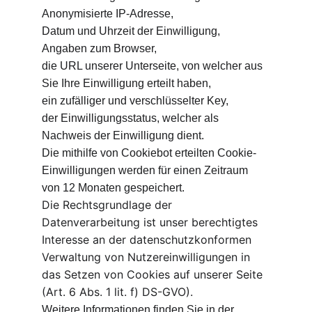
Anonymisierte IP-Adresse,
Datum und Uhrzeit der Einwilligung,
Angaben zum Browser,
die URL unserer Unterseite, von welcher aus 
Sie Ihre Einwilligung erteilt haben,
ein zufälliger und verschlüsselter Key,
der Einwilligungsstatus, welcher als 
Nachweis der Einwilligung dient.
Die mithilfe von Cookiebot erteilten Cookie-
Einwilligungen werden für einen Zeitraum 
von 12 Monaten gespeichert.
Die Rechtsgrundlage der 
Datenverarbeitung ist unser berechtigtes 
Interesse an der datenschutzkonformen 
Verwaltung von Nutzereinwilligungen in 
das Setzen von Cookies auf unserer Seite 
(Art. 6 Abs. 1 lit. f) DS-GVO).
Weitere Informationen finden Sie in der 