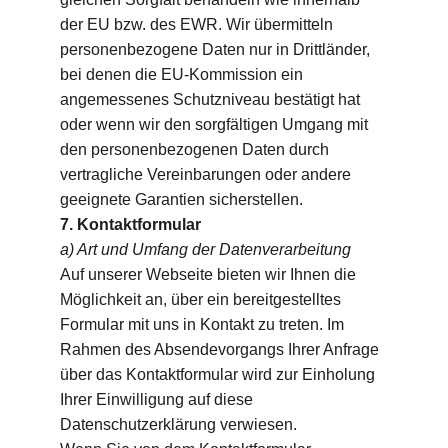
der EU bzw. des EWR. Wir übermitteln 
personenbezogene Daten nur in Drittländer, 
bei denen die EU-Kommission ein 
angemessenes Schutzniveau bestätigt hat 
oder wenn wir den sorgfältigen Umgang mit 
den personenbezogenen Daten durch 
vertragliche Vereinbarungen oder andere 
geeignete Garantien sicherstellen.
7. Kontaktformular
a) Art und Umfang der Datenverarbeitung
Auf unserer Webseite bieten wir Ihnen die 
Möglichkeit an, über ein bereitgestelltes 
Formular mit uns in Kontakt zu treten. Im 
Rahmen des Absendevorgangs Ihrer Anfrage 
über das Kontaktformular wird zur Einholung 
Ihrer Einwilligung auf diese 
Datenschutzerklärung verwiesen.