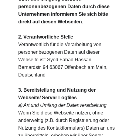
personenbezogenen Daten durch diese 
Unternehmen informieren Sie sich bitte 
direkt auf diesen Webseiten.
2. Verantwortliche Stelle
Verantwortlich für die Verarbeitung von 
personenbezogenen Daten auf dieser 
Webseite ist: Syed Fahad Hassan, 
Bernardstr. 94 63067 Offenbach am Main, 
Deutschland
3. Bereitstellung und Nutzung der 
Webseite/ Server Logfiles
a) Art und Umfang der Datenverarbeitung
Wenn Sie diese Webseite nutzen, ohne 
anderweitig (z.B. durch Registrierung oder 
Nutzung des Kontaktformulars) Daten an uns 
zu übermitteln, erheben wir über Server 