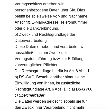
Vertragsschluss erheben wir 
personenbezogene Daten über Sie. Dies 
betrifft beispielsweise Vor- und Nachname, 
Anschrift, E-Mail-Adresse, Telefonnummer 
oder die Bankverbindung.
b) Zweck und Rechtsgrundlage der 
Datenverarbeitung
Diese Daten erheben und verarbeiten wir 
ausschließlich zum Zweck der 
Vertragsdurchführung bzw. zur Erfüllung 
vorvertraglichen Pflichten.
Die Rechtsgrundlage hierfür ist Art. 6 Abs. 1 lit 
b) DS-GVO. Besteht darüber hinaus eine 
Einwilligung von Ihnen, ist zusätzliche 
Rechtsgrundlage Art. 6 Abs. 1 lit. a
)
 DS-GVO.
c) Speicherdauer
Die Daten werden gelöscht, sobald sie für 
den Zweck ihrer Verarbeitung nicht mehr 