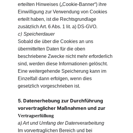
erteilten Hinweises („Cookie-Banner“) ihre 
Einwilligung zur Verwendung von Cookies 
erteilt haben, ist die Rechtsgrundlage 
zusätzlich Art. 6 Abs. 1 lit. a) DS-GVO.
c)
Speicherdauer
Sobald die über die Cookies an uns 
übermittelten Daten für die oben 
beschriebene Zwecke nicht mehr erforderlich 
sind, werden diese Informationen gelöscht. 
Eine weitergehende Speicherung kann im 
Einzelfall dann erfolgen, wenn dies 
gesetzlich vorgeschrieben ist.
5. Datenerhebung zur Durchführung 
vorvertraglicher Maßnahmen und zur
Vertragserfüllung
a) Art und Umfang der Datenverarbeitung
Im vorvertraglichen Bereich und bei 