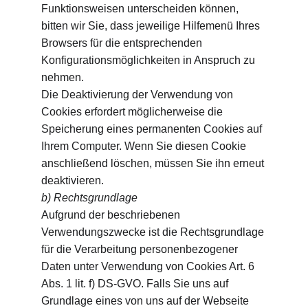
Funktionsweisen unterscheiden können, 
bitten wir Sie, dass jeweilige Hilfemenü Ihres 
Browsers für die entsprechenden 
Konfigurationsmöglichkeiten in Anspruch zu 
nehmen.
Die Deaktivierung der Verwendung von 
Cookies erfordert möglicherweise die 
Speicherung eines permanenten Cookies auf 
Ihrem Computer. Wenn Sie diesen Cookie 
anschließend löschen, müssen Sie ihn erneut 
deaktivieren.
b) Rechtsgrundlage
Aufgrund der beschriebenen 
Verwendungszwecke ist die Rechtsgrundlage 
für die Verarbeitung personenbezogener 
Daten unter Verwendung von Cookies Art. 6 
Abs. 1 lit. f) DS-GVO. Falls Sie uns auf 
Grundlage eines von uns auf der Webseite 