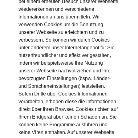
bei einem erneuten Besuch unserer Webseite 
wiedererkennen und verschiedene 
Informationen an uns übermitteln. Wir 
verwenden Cookies um die Benutzung 
unserer Webseite zu erleichtern und zu 
verbessern. So können wir durch Cookies 
unter anderem unser Internetangebot für Sie 
nutzerfreundlicher und effektiver gestalten, 
indem wir beispielsweise Ihre Nutzung 
unserer Webseite nachvollziehen und Ihre 
bevorzugten Einstellungen (bspw. Länder- 
und Spracheneinstellungen) feststellen. 
Sofern Dritte über Cookies Informationen 
verarbeiten, erheben diese die Informationen 
direkt über Ihren Browser. Cookies richten auf 
Ihrem Endgerät aber keinen Schaden an. Sie 
können keine Programme ausführen und 
keine Viren enthalten. Auf unserer Webseite 