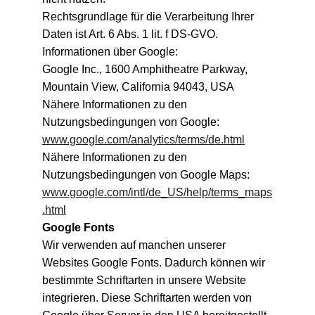
Rechtsgrundlage für die Verarbeitung Ihrer 
Daten ist Art. 6 Abs. 1 lit. f DS-GVO.
Informationen über Google:
Google Inc., 1600 Amphitheatre Parkway, 
Mountain View, California 94043, USA
Nähere Informationen zu den 
Nutzungsbedingungen von Google:
www.google.com/analytics/terms/de.html
Nähere Informationen zu den 
Nutzungsbedingungen von Google Maps:
www.google.com/intl/de_US/help/terms_maps
.html
Google Fonts
Wir verwenden auf manchen unserer 
Websites Google Fonts. Dadurch können wir 
bestimmte Schriftarten in unsere Website 
integrieren. Diese Schriftarten werden von 