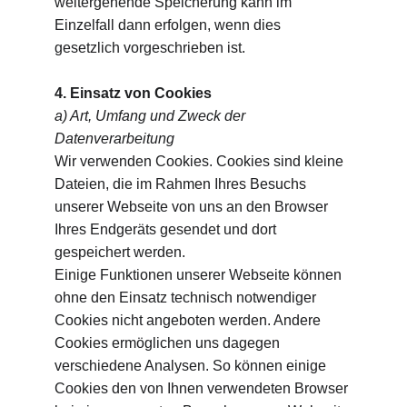
weitergehende Speicherung kann im 
Einzelfall dann erfolgen, wenn dies 
gesetzlich vorgeschrieben ist.
4. Einsatz von Cookies
a) Art, Umfang und Zweck der 
Datenverarbeitung
Wir verwenden Cookies. Cookies sind kleine 
Dateien, die im Rahmen Ihres Besuchs 
unserer Webseite von uns an den Browser 
Ihres Endgeräts gesendet und dort 
gespeichert werden.
Einige Funktionen unserer Webseite können 
ohne den Einsatz technisch notwendiger 
Cookies nicht angeboten werden. Andere 
Cookies ermöglichen uns dagegen 
verschiedene Analysen. So können einige 
Cookies den von Ihnen verwendeten Browser 