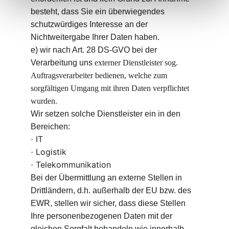
besteht, dass Sie ein überwiegendes 
schutzwürdiges Interesse an der 
Nichtweitergabe Ihrer Daten haben.
e) wir nach Art. 28 DS-GVO bei der 
Verarbeitung uns 
externer Dienstleister sog. 
Auftragsverarbeiter bedienen, welche zum 
sorgfältigen Umgang mit ihren Daten verpflichtet 
wurden.
Wir setzen solche Dienstleister ein in den 
Bereichen:
IT
·
Logistik
·
Telekommunikation
·
Bei der Übermittlung an externe Stellen in 
Drittländern, d.h. außerhalb der EU bzw. des 
EWR, stellen wir sicher, dass diese Stellen 
Ihre personenbezogenen Daten mit der 
gleichen Sorgfalt behandeln wie innerhalb 