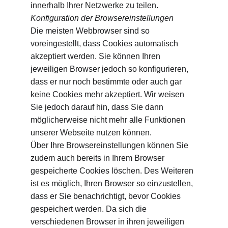
innerhalb Ihrer Netzwerke zu teilen.
Konfiguration der Browsereinstellungen
Die meisten Webbrowser sind so 
voreingestellt, dass Cookies automatisch 
akzeptiert werden. Sie können Ihren 
jeweiligen Browser jedoch so konfigurieren, 
dass er nur noch bestimmte oder auch gar 
keine Cookies mehr akzeptiert. Wir weisen 
Sie jedoch darauf hin, dass Sie dann 
möglicherweise nicht mehr alle Funktionen 
unserer Webseite nutzen können.
Über Ihre Browsereinstellungen können Sie 
zudem auch bereits in Ihrem Browser 
gespeicherte Cookies löschen. Des Weiteren 
ist es möglich, Ihren Browser so einzustellen, 
dass er Sie benachrichtigt, bevor Cookies 
gespeichert werden. Da sich die 
verschiedenen Browser in ihren jeweiligen 