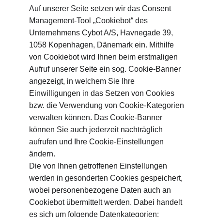
Auf unserer Seite setzen wir das Consent 
Management-Tool „Cookiebot“ des 
Unternehmens Cybot A/S, Havnegade 39, 
1058 Kopenhagen, Dänemark ein. Mithilfe 
von Cookiebot wird Ihnen beim erstmaligen 
Aufruf unserer Seite ein sog. Cookie-Banner 
angezeigt, in welchem Sie Ihre 
Einwilligungen in das Setzen von Cookies 
bzw. die Verwendung von Cookie-Kategorien 
verwalten können. Das Cookie-Banner 
können Sie auch jederzeit nachträglich 
aufrufen und Ihre Cookie-Einstellungen 
ändern.
Die von Ihnen getroffenen Einstellungen 
werden in gesonderten Cookies gespeichert, 
wobei personenbezogene Daten auch an 
Cookiebot übermittelt werden. Dabei handelt 
es sich um folgende Datenkategorien: