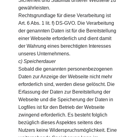
Sicherheit und Stabilität unserer Webseite zu 
gewährleisten.
Rechtsgrundlage für diese Verarbeitung ist 
Art. 6 Abs. 1 lit. f) DS-GVO. Die Verarbeitung 
der genannten Daten ist für die Bereitstellung 
einer Webseite erforderlich und dient damit 
der Wahrung eines berechtigten Interesses 
unseres Unternehmens.
c) Speicherdauer
Sobald die genannten personenbezogenen 
Daten zur Anzeige der Webseite nicht mehr 
erforderlich sind, werden diese gelöscht. Die 
Erfassung der Daten zur Bereitstellung der 
Webseite und die Speicherung der Daten in 
Logfiles ist für den Betrieb der Webseite 
zwingend erforderlich. Es besteht folglich 
bezüglich dieses Aspektes seitens des 
Nutzers keine Widerspruchsmöglichkeit. Eine 