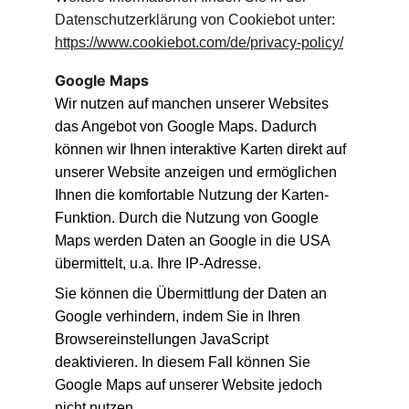
Datenschutzerklärung von Cookiebot unter: 
https://www.cookiebot.com/de/privacy-policy/
Google Maps
Wir nutzen auf manchen unserer Websites 
das Angebot von Google Maps. Dadurch 
können wir Ihnen interaktive Karten direkt auf 
unserer Website anzeigen und ermöglichen 
Ihnen die komfortable Nutzung der Karten-
Funktion. Durch die Nutzung von Google 
Maps werden Daten an Google in die USA 
übermittelt, u.a. Ihre IP-Adresse.
Sie können die Übermittlung der Daten an 
Google verhindern, indem Sie in Ihren 
Browsereinstellungen JavaScript 
deaktivieren. In diesem Fall können Sie 
Google Maps auf unserer Website jedoch 
nicht nutzen.