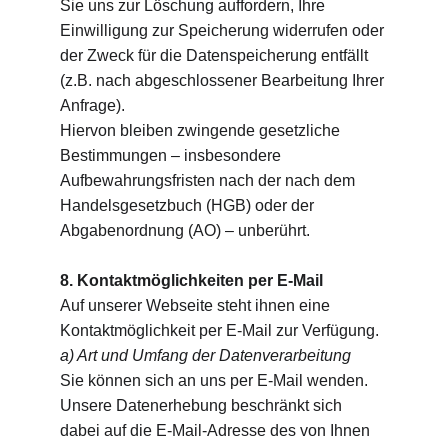
Sie uns zur Löschung auffordern, Ihre 
Einwilligung zur Speicherung widerrufen oder 
der Zweck für die Datenspeicherung entfällt 
(z.B. nach abgeschlossener Bearbeitung Ihrer 
Anfrage).
Hiervon bleiben zwingende gesetzliche 
Bestimmungen – insbesondere 
Aufbewahrungsfristen nach der nach dem 
Handelsgesetzbuch (HGB) oder der 
Abgabenordnung (AO) – unberührt.
8. Kontaktmöglichkeiten per E-Mail
Auf unserer Webseite steht ihnen eine 
Kontaktmöglichkeit per E-Mail zur Verfügung.
a) Art und Umfang der Datenverarbeitung
Sie können sich an uns per E-Mail wenden. 
Unsere Datenerhebung beschränkt sich 
dabei auf die E-Mail-Adresse des von Ihnen 